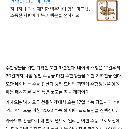
액막이 명태 마그넷
하나하나 직접 제작한 액운막이 명태 마그넷.
소중한 사람에게 복과 행운을 전하세요
수험생들을 위한 기획전 또한 마련된다. 네이버 쇼핑은 17일부터
20일까지 나흘 동안 수능을 마친 수험생들을 위한 기획전을 연다.
또한 네이버는 수능 전날과 당일 모바일 화면에 수험생들을 응원
하는 메시지를 담은 특별 로고를 띄울 계획이다.
카카오는 '카카오톡 선물하기'에서 오는 17일 수능 당일까지 수험
생과 학부모를 위한 '2023 수능 화이팅!' 프로모션을 진행한다.
카카오톡 선물하기 내 별도 탭으로 열리는 이번 수능 프로모션에
는 합격 기원 디저트를 비롯해 서울 성수 지역 카페에서 사용할 수