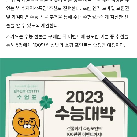
있는 '성수지역상품권' 추천도 진행한다. 또한 인기 모바일 교환권
및 가격대별 수능 선물 추천을 통해 주변 수험생들에게 적절한 선
물을 할 수 있도록 제안한다.
카카오는 수능 선물을 구매한 뒤 이벤트에 응모한 이들 중 추첨을
통해 5명에게 100만원 상당의 쇼핑 포인트를 증정할 예정이다.