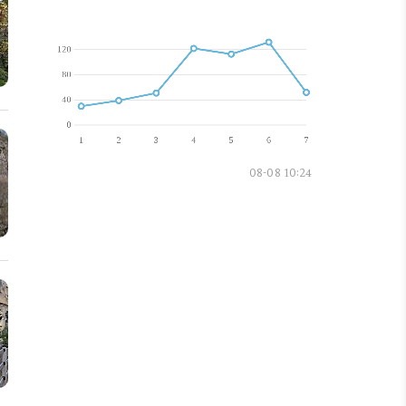
08-08 10:24