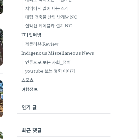
지역에서 일어 나는 소식
대형 건축물 난립 난개발 NO
설악산 케이블카 설치 NO
IT|인터넷
제품리뷰 Review
Indigenous Miscellaneous News
언론으로 보는 사회_정치
youtube 보는 영화 이야기
스포츠
여행정보
인기 글
최근 댓글