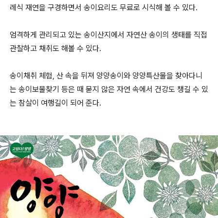
례식 재연을 구경하면서 송이요리도 무료로 시식해 볼 수 있다.
엄격하게 관리되고 있는 송이산지에서 자연산 송이의 생태를 직접
관찰하고 채취도 해볼 수 있다.
송이채취 체험, 산 속을 뒤져 양양송이와 양양특산물을 찾아다니
는 송이보물찾기 등은 때 묻지 않은 자연 속에서 건강도 챙길 수 있
는 참살이 여행길이 되어 준다.