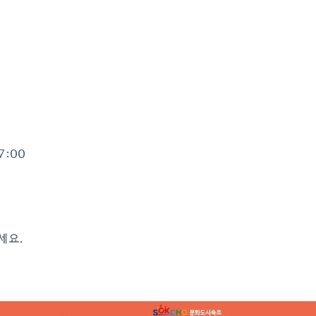
17:00
세요.