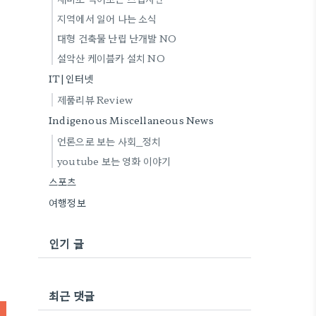
지역에서 일어 나는 소식
대형 건축물 난립 난개발 NO
설악산 케이블카 설치 NO
IT|인터넷
제품리뷰 Review
Indigenous Miscellaneous News
언론으로 보는 사회_정치
youtube 보는 영화 이야기
스포츠
여행정보
인기 글
최근 댓글