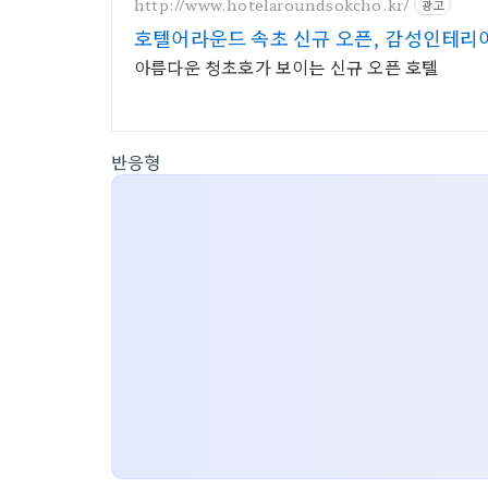
http://www.hotelaroundsokcho.kr/
광고
호텔어라운드 속초 신규 오픈, 감성인테리
아름다운 청초호가 보이는 신규 오픈 호텔
반응형