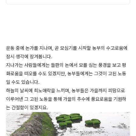
운동 중에 논가를 지나며, 곧 모심기를 시작할 농부의 수고로움에
잠시 생각에 잠겨봅니다.
지나가는 사람들에게는 들판의 논에서 모를 심는 풍경을 보고 평
화로움을 떠오를 수도 있겠지만, 농부들에게는 그것이 고된 노동
일 수도 있습니다.
하늘의 날씨에 희노애락을 느끼며, 농부들은 가을까지 피땀으로
이루어낸 그 고된 노동을 통해 가을의 추수에 풍요로움을 기원하
는 간절함이 있겠지요.