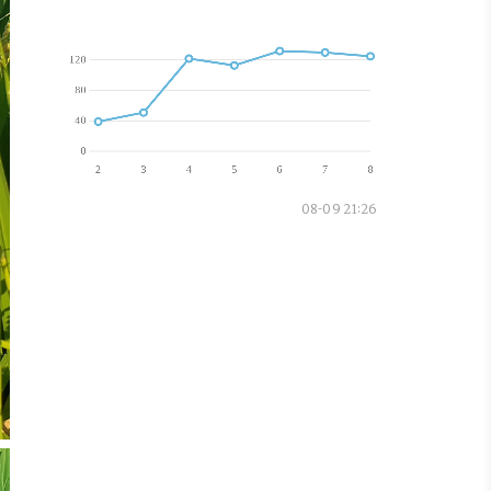
08-09 21:26