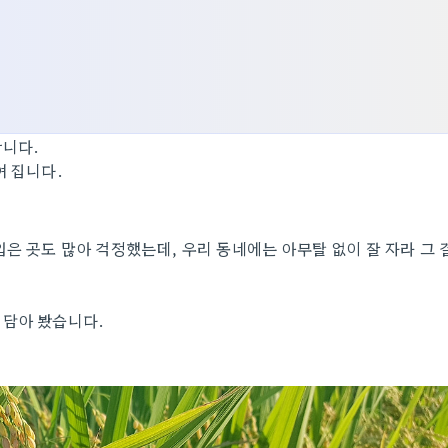
합니다.
여 집니다.
입은 곳도 많아 걱정했는데, 우리 동네에는 아무탈 없이 잘 자라 그 
 담아 봤습니다.