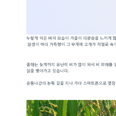
누렇게 익은 벼의 모습이 가을이 다왔음을 느끼게 
알갱이 마다 가득함이 그 무게에 고개가 저절로 숙
올해는 늦게까지 유난히 비가 많이 와서 비 피해를 
실을 맺어가고 있습니다.
운동나갔다 논둑 길을 지나 가다 스마트폰으로 몇장