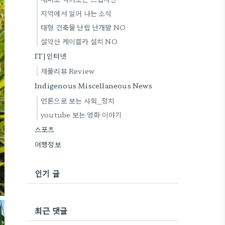
지역에서 일어 나는 소식
대형 건축물 난립 난개발 NO
설악산 케이블카 설치 NO
IT|인터넷
제품리뷰 Review
Indigenous Miscellaneous News
언론으로 보는 사회_정치
youtube 보는 영화 이야기
스포츠
여행정보
인기 글
최근 댓글