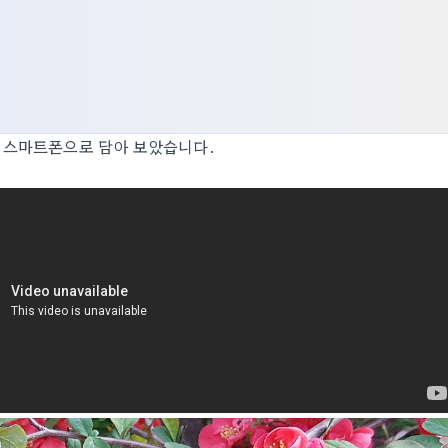
 스마트폰으로 담아 보았습니다.