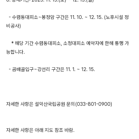
- 수렴동대피소~봉정암 구간은 11. 10. ~ 12. 15. (노후시설 정
비공사)
* 해당 기간 수렴동대피소, 소청대피소 예약자에 한해 통행 가
능합니다.
- 곰배골입구~강선리 구간은 11. 1. ~ 12. 15.
자세한 사항은 설악산국립공원 문의(033-801-0900)
자세한 사항은 아래 지도 참조 바람.