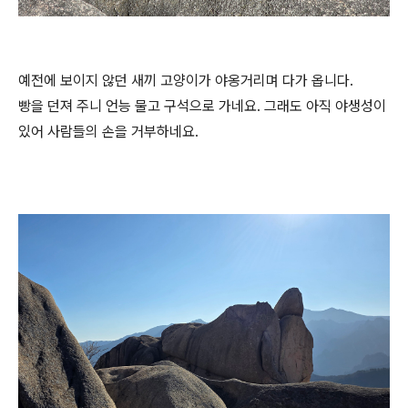
예전에 보이지 않던 새끼 고양이가 야옹거리며 다가 옵니다.
빵을 던져 주니 언능 물고 구석으로 가네요. 그래도 아직 야생성이
있어 사람들의 손을 거부하네요.