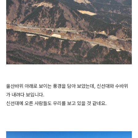
울산바위 아래로 보이는 풍경을 담아 보았는데, 신선대와 수바위
가 내려다 보입니다.
신선대에 오른 사람들도 우리를 보고 있을 것 같네요.