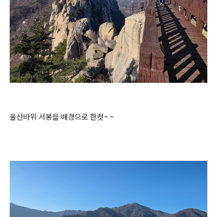
울산바위 서봉을 배경으로 한컷~~