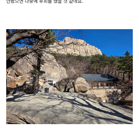
안왔으면 나중에 후회를 했을 것 같네요.