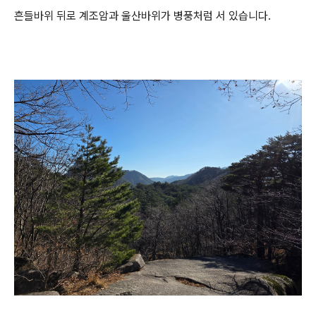
흔들바위 뒤로 계조암과 울산바위가 병풍처럼 서 있습니다.