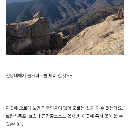
전망대에서 물개바위를 보며 한컷~~
이곳에 오르다 보면 외국인들이 많이 오르는 것을 볼 수 있는데요.
토왕성폭포 코스나 금강굴코스도 있지만, 이곳에 특히 많이 볼 수
있습니다.