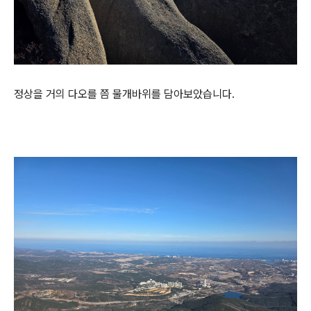
정상을 거의 다오를 쯤 물개바위를 담아보았습니다.