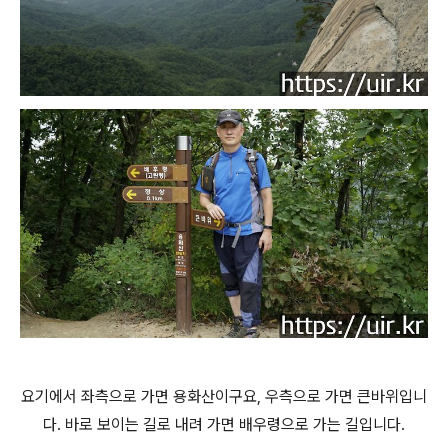
요기에서 좌측으로 가면 용화산이구요, 우측으로 가면 큰바위입니
다. 바로 보이는 길로 내려 가면 배우령으로 가는 길입니다.