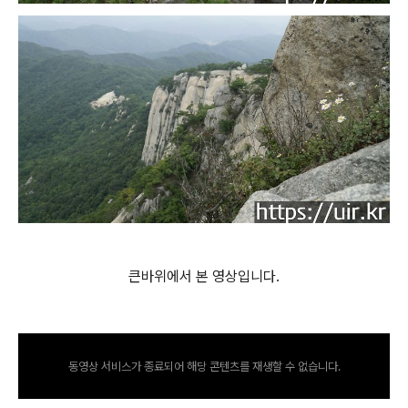
큰바위에서 본 영상입니다.
동영상 서비스가 종료되어 해당 콘텐츠를 재생할 수 없습니다.