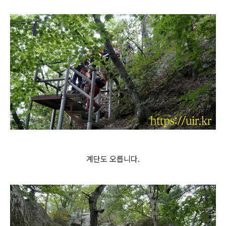
계단도 오릅니다.