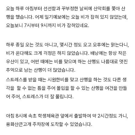
오늘 하루 아침부터 선선함과 꾸부정한 날씨에 산악회를 쫓아 산
행을 했습니다. 어제 일기예보에는 오늘 비가 잡혀 있지 않았는데,
오늘보니 7시부터 9시까지 비가 잡혀있네요.
하루 종일 오는 것도 아니고, 몇시간 정도 오고 오후에는 맑는다니,
비가 온다해도 크게 걱정은 하지 않았습니다. 배낭에는 항상 작은
우산이 있고, 어떤 때에는 비를 맞으며 하는 산행도 나름대로 멋진
추억으로 남는 산행이 더 많았습니다.
스트레스를 받을 때는 시원한비를 맞고 산행을 하는 것도 다른 생
각을 할 수 없는 틈을 주어 몰입을 할 수 있는 산행을 여건을 만들
어 주어, 스트레스가 더 잘 풀립니다.
아침 8시에 속초 학생체육관 앞에서 출발하여 약 2시간정도 가니,
용화산큰고개 주차장에 도착할 수 있었습니다.