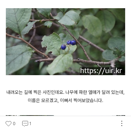
내려오는 길에 찍은 사진인데요. 나무에 파란 열매가 달려 있는데,
이름은 모르겠고, 이뻐서 찍어보았습니다.
0
1