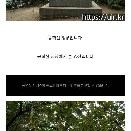
용화산 정상입니다.
용화산 정상에서 본 영상입니다
동영상 서비스가 종료되어 해당 콘텐츠를 재생할 수 없습니다.