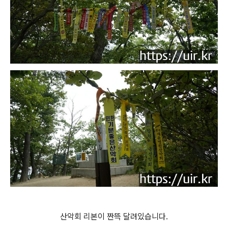
산악회 리본이 짠뜩 달려있습니다.