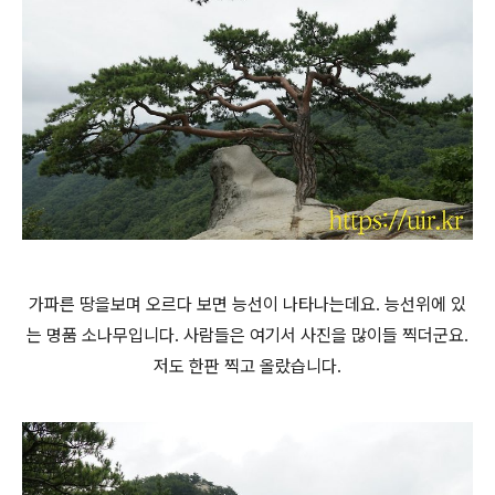
가파른 땅을보며 오르다 보면 능선이 나타나는데요. 능선위에 있
는 명품 소나무입니다. 사람들은 여기서 사진을 많이들 찍더군요.
저도 한판 찍고 올랐습니다.