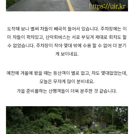
도착해 보니 별써 차들이 빼곡히 들어서 있습니다. 주차장에는 이
미 차들이 꽉차있고, 산악회버스는 서로 부딪겨 제대로 회차도 할
수 없었습니다. 주차장이 작아 몇대 밖에 수용 할 수 없어 더 분기
게 보이네요.
예전에 겨울에 왔을 때는 등산객이 별로 없고, 차도 몇대없었는데,
오늘은 무쟈게 많이 분비네요.
가을 준비를하는 산행객들이 더욱 분주한 것 같습니다.