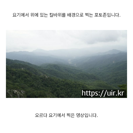
요기에서 위에 있는 칼바위를 배경으로 찍는 포토존입니다.
오르다 요기에서 찍은 영상입니다.