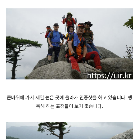
큰바위에 가서 제일 높은 곳에 올라가 인증샷을 하고 있습니다. 행
복해 하는 표정들이 보기 좋습니다.