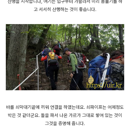
산행을 시작합니다, 여기는 입구부터 가팔라서 미리 몸풀기를 하
고 서서히 산행하는 것이 좋습니다.
바를 쇠막대기끝에 끼워 연결을 하였는데요. 쇠파이프는 어제정도
박은 것 같더군요. 돌을 파서 나온 가르가 그대로 쌓여 있는 것이
그것을 증명해 줍니다.