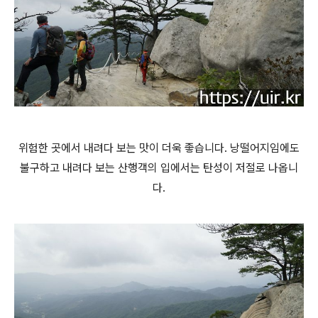
위험한 곳에서 내려다 보는 맛이 더욱 좋습니다. 낭떨어지임에도
불구하고 내려다 보는 산행객의 입에서는 탄성이 저절로 나옵니
다.