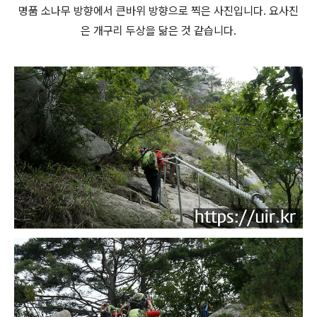
명품 소나무 방향에서 큰바위 방향으로 찍은 사진입니다. 요사진
은 개구리 두상을 닮은 것 같습니다.