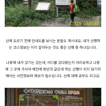
산에 오르기 전에 안내도를 보시는 분들도 계시네요. 내가 산행하
는 코스정보는 미리 알아두는 것도 좋은 산행 중 하나입니다.
나중에 내가 갔기는 갔는데, 어디를 갔다왔는지 아리송하고 나중
에 그 곳에 가서야 에전에 왓던것 같은데 하는 산행이 되지 않기위
해서는 사전정보와 메모가 필수입니다. 산에 대해 공부도 되고요.