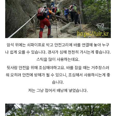
암석 위에는 쇠파이프로 박고 안전고리에 바를 연결해 놓아 누구
나 쉽게 오를 수 있습니다. 경사가 심해 천천히 가시는게 좋습니다.
스틱을 많이 사용하는데요.
뒷사람 안전을 위해 조심해야하고요. 바를 잡을 때는 거추장스러
워 오히려 안전에 방해가 될 수 있으니, 조심해서 사용하시는게 좋
습니다.
저는 그냥 접어서 배낭에 넣었습니다.