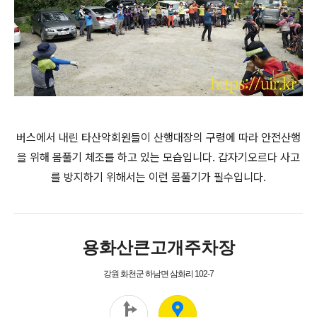
버스에서 내린 타산악회원들이 산행대장의 구령에 따라 안전산행
을 위해 몸풀기 체조를 하고 있는 모습입니다. 갑자기오르다 사고
를 방지하기 위해서는 이런 몸풀기가 필수입니다.