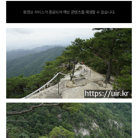
동영상 서비스가 종료되어 해당 콘텐츠를 재생할 수 없습니다.