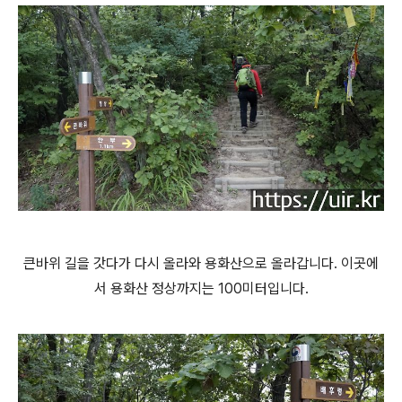
큰바위 길을 갓다가 다시 올라와 용화산으로 올라갑니다. 이곳에
서 용화산 정상까지는 100미터입니다.