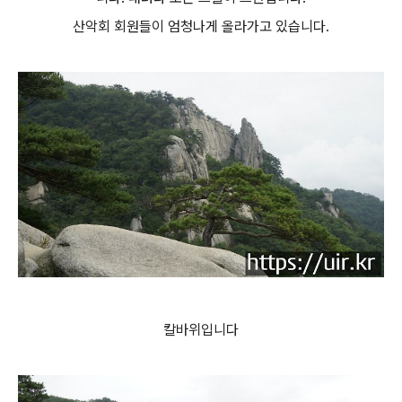
산악회 회원들이 엄청나게 올라가고 있습니다.
칼바위입니다