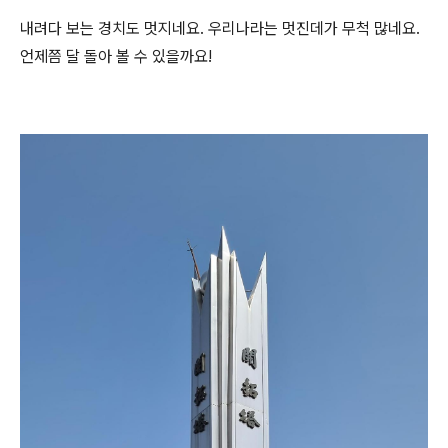
내려다 보는 경치도 멋지네요. 우리나라는 멋진데가 무척 많네요.
언제쯤 달 돌아 볼 수 있을까요!