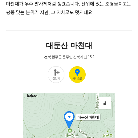
마천대가 우주 발사체처럼 생겼습니다. 산위에 있는 조형물치고는
쌩뚱 맞는 분위기 지만, 그 자체로도 멋지네요.