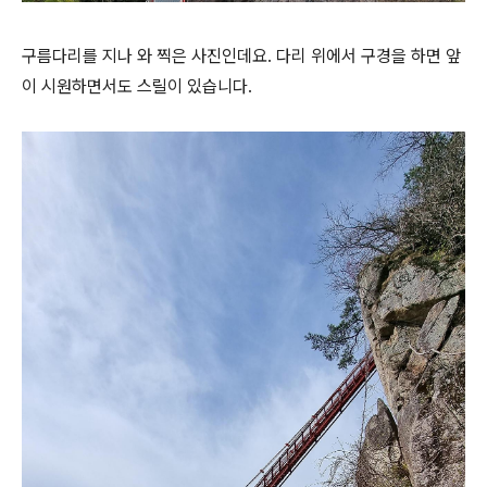
구름다리를 지나 와 찍은 사진인데요. 다리 위에서 구경을 하면 앞
이 시원하면서도 스릴이 있습니다.