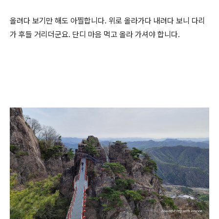
올려다 보기만 해도 아찔합니다. 위로 올라가다 내려다 보니 다리
가 후들 거리더군요. 단디 마음 먹고 올라 가셔야 합니다.