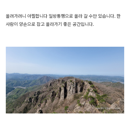
올려가려니 아찔합니다 일방통행으로 올라 갈 수만 있습니다. 한
사람이 양손으로 잡고 올라가기 좋은 공간입니다.