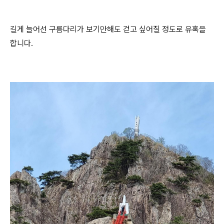
길게 늘어선 구름다리가 보기만해도 걷고 싶어질 정도로 유혹을
합니다.