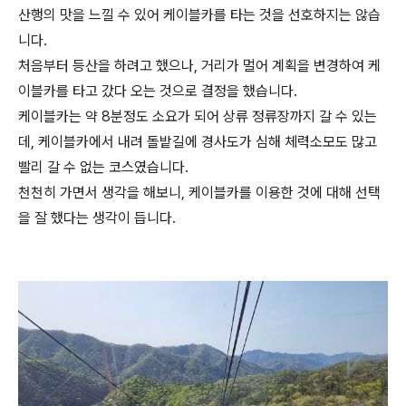
산행의 맛을 느낄 수 있어 케이블카를 타는 것을 선호하지는 않습
니다.
처음부터 등산을 하려고 했으나, 거리가 멀어 계획을 변경하여 케
이블카를 타고 갔다 오는 것으로 결정을 했습니다.
케이블카는 약 8분정도 소요가 되어 상류 정류장까지 갈 수 있는
데, 케이블카에서 내려 돌밭길에 경사도가 심해 체력소모도 많고
빨리 갈 수 없는 코스였습니다.
천천히 가면서 생각을 해보니, 케이블카를 이용한 것에 대해 선택
을 잘 했다는 생각이 듭니다.