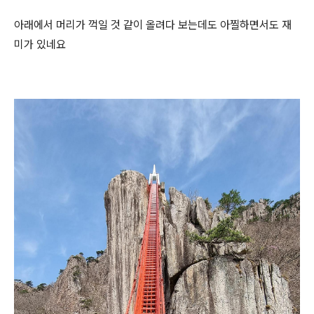
아래에서 머리가 꺽일 것 같이 올려다 보는데도 아찔하면서도 재
미가 있네요