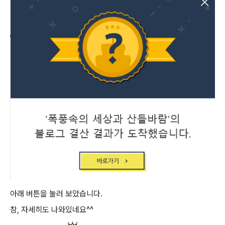
아래 버튼을 눌러 보았습니다.
참, 자세히도 나와있네요^^