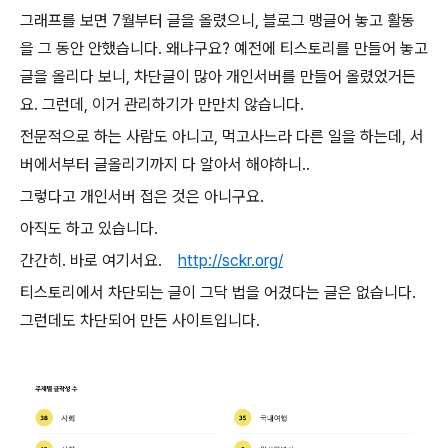
그래프를 보면 7월부터 글을 올렸으니, 블로그 맹글어 놓고 활동
을 그 동안 안했습니다. 왜냐구요? 예전에 티스토리를 만들어 놓고
글을 올리다 보니, 차단글이 많아 개인서버를 만들어 올렸었거든
요. 그런데, 이거 관리하기가 만만치 않습니다.
전문적으로 하는 사람도 아니고, 먹고사느라 다른 일을 하는데, 서
버에서부터 글올리기까지 다 알아서 해야하니..
그렇다고 개인서버 접은 것은 아니구요.
아직도 하고 있습니다.
간간히. 바로 여기서요.
http://sckr.org/
티스토리에서 차단되는 글이 그닥 법을 어겼다는 글은 없습니다.
그런데도 차단되어 만든 사이트입니다.