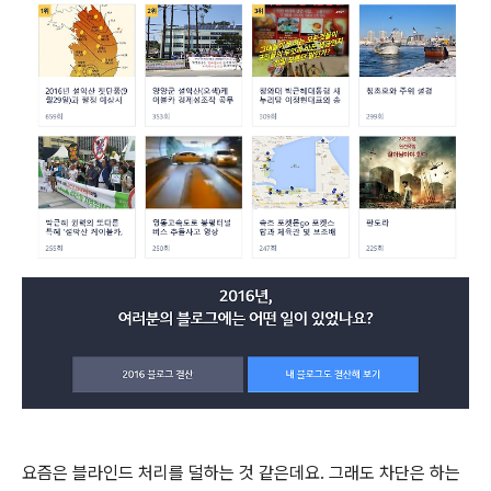
요즘은 블라인드 처리를 덜하는 것 같은데요. 그래도 차단은 하는