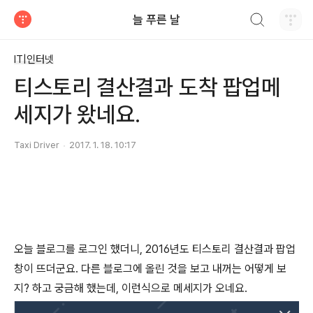
검색하기
늘 푸른 날
티스토리
IT|인터넷
티스토리 결산결과 도착 팝업메
세지가 왔네요.
Taxi Driver
2017. 1. 18. 10:17
오늘 블로그를 로그인 했더니, 2016년도 티스토리 결산결과 팝업
창이 뜨더군요. 다른 블로그에 올린 것을 보고 내꺼는 어떻게 보
지? 하고 궁금해 했는데, 이런식으로 메세지가 오네요.