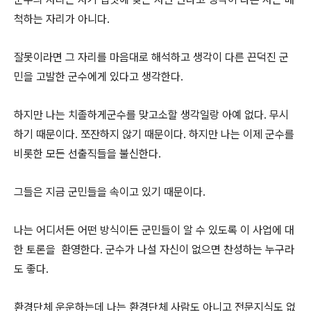
척하는 자리가 아니다.
잘못이라면 그 자리를 마음대로 해석하고 생각이 다른 끈덕진 군
민을 고발한 군수에게 있다고 생각한다.
하지만 나는 치졸하게군수를 맞고소할 생각일랑 아예 없다. 무시
하기 때문이다. 쪼잔하지 않기 때문이다. 하지만 나는 이제 군수를
비롯한 모든 선출직들을 불신한다.
그들은 지금 군민들을 속이고 있기 때문이다.
나는 어디서든 어떤 방식이든 군민들이 알 수 있도록 이 사업에 대
한 토론을 환영한다. 군수가 나설 자신이 없으면 찬성하는 누구라
도 좋다.
환경단체 운운하는데 나는 환경단체 사람도 아니고 전문지식도 없