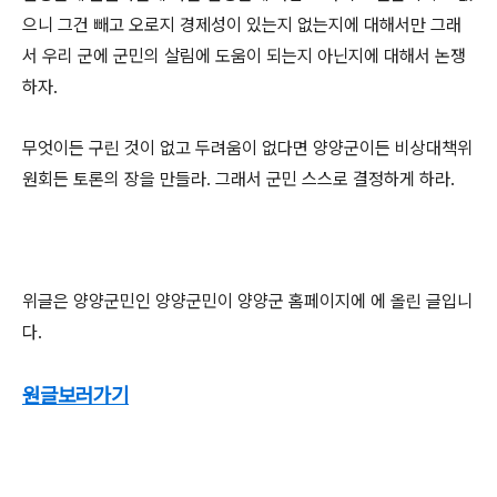
으니 그건 빼고 오로지 경제성이 있는지 없는지에 대해서만 그래
서 우리 군에 군민의 살림에 도움이 되는지 아닌지에 대해서 논쟁
하자.
무엇이든 구린 것이 없고 두려움이 없다면 양양군이든 비상대책위
원회든 토론의 장을 만들라. 그래서 군민 스스로 결정하게 하라.
위글은 양양군민인 양양군민이 양양군 홈페이지에 에 올린 글입니
다.
원글보러가기