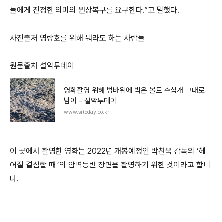
들에게 진정한 의미의 원상복구를 요구한다.”고 말했다.
사진출처 영랑호를 위해 뭐라도 하는 사람들
원문출처 설악투데이
영화촬영 위해 범바위에 박은 볼트 수십개 그대로
남아 - 설악투데이
www.srtoday.co.kr
이 곳에서 촬영한 영화는 2022년 개봉예정인 박찬욱 감독의 ‘헤
어질 결심할 때 ’의 암벽등반 장면을 촬영하기 위한 것이라고 합니
다.